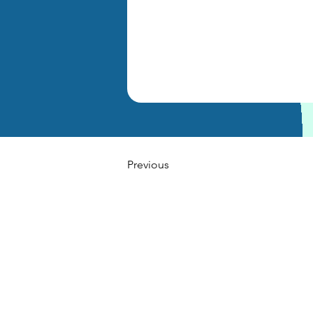
Previous