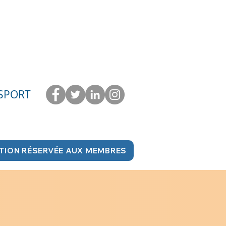
 SPORT
TION RÉSERVÉE AUX MEMBRES