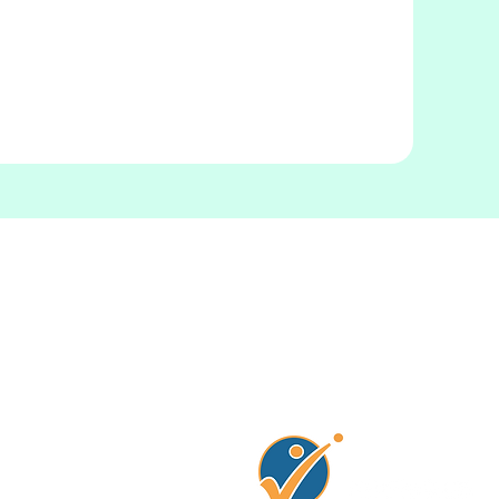
Connectez avec no