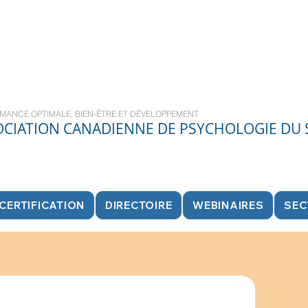
MANCE OPTIMALE, BIEN-ÊTRE ET DÉVELOPPEMENT
OCIATION CANADIENNE DE PSYCHOLOGIE DU
CERTIFICATION
DIRECTOIRE
WEBINAIRES
SEC