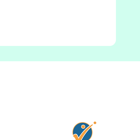
Connectez avec no