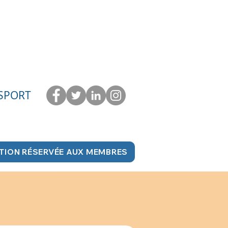
 SPORT
TION RÉSERVÉE AUX MEMBRES