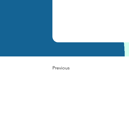
Previous