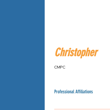
Christopher
CMPC
Professional Affiliations