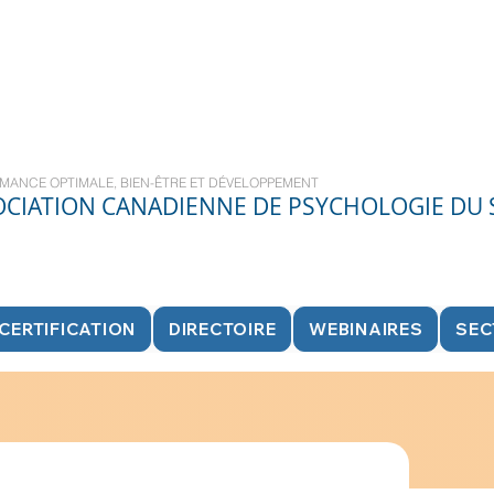
MANCE OPTIMALE, BIEN-ÊTRE ET DÉVELOPPEMENT
OCIATION CANADIENNE DE PSYCHOLOGIE DU
CERTIFICATION
DIRECTOIRE
WEBINAIRES
SEC